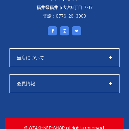
福井県福井市大宮6丁目17-17
電話：0776-26-3300
当店について
会員情報
© OZAKI-NET-SHOP all rights reserved.