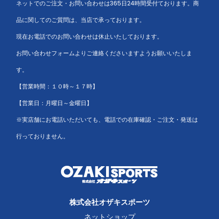
ネットでのご注文・お問い合わせは365日24時間受付ております。商
品に関してのご質問は、当店で承っております。
現在お電話でのお問い合わせは休止いたしております。
お問い合わせフォームよりご連絡くださいますようお願いいたしま
す。
【営業時間：１０時～１７時】
【営業日：月曜日～金曜日】
※実店舗にお電話いただいても、電話での在庫確認・ご注文・発送は
行っておりません。
株式会社オザキスポーツ
ネットショップ