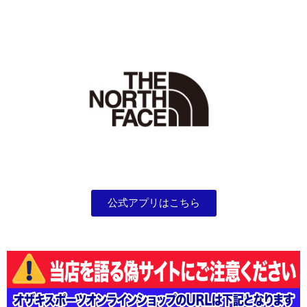
公式アプリはこちら