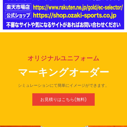
オリジナルユニフォーム
マーキングオーダー
シミュレーションにて簡単にイメージができます。
お見積りはこちら(無料)