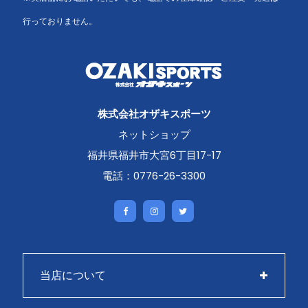
行っておりません。
株式会社オザキスポーツ
ネットショップ
福井県福井市大宮6丁目17-17
電話：0776-26-3300
当店について