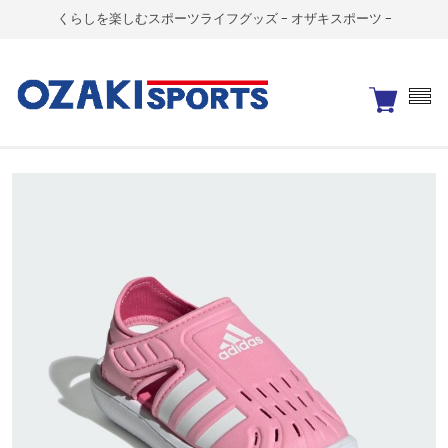
くらしを楽しむスポーツライフグッズ - オザキスポーツ -