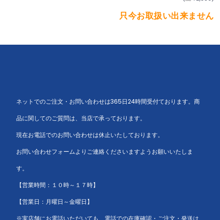
只今お取扱い出来ません
ネットでのご注文・お問い合わせは365日24時間受付ております。商
品に関してのご質問は、当店で承っております。
現在お電話でのお問い合わせは休止いたしております。
お問い合わせフォームよりご連絡くださいますようお願いいたしま
す。
【営業時間：１０時～１７時】
【営業日：月曜日～金曜日】
※実店舗にお電話いただいても、電話での在庫確認・ご注文・発送は