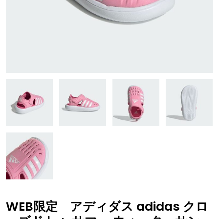
WEB限定 アディダス adidas クロ