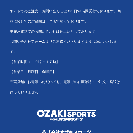
ネットでのご注文・お問い合わせは365日24時間受付ております。商
品に関してのご質問は、当店で承っております。
現在お電話でのお問い合わせは休止いたしております。
お問い合わせフォームよりご連絡くださいますようお願いいたしま
す。
【営業時間：１０時～１７時】
【営業日：月曜日～金曜日】
※実店舗にお電話いただいても、電話での在庫確認・ご注文・発送は
行っておりません。
株式会社オザキスポーツ