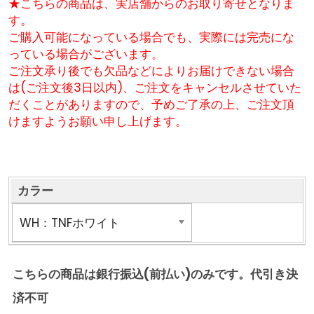
★こちらの商品は、実店舗からのお取り寄せとなりま
す。
ご購入可能になっている場合でも、実際には完売にな
っている場合がございます。
ご注文承り後でも欠品などによりお届けできない場合
は(ご注文後3日以内)、ご注文をキャンセルさせていた
だくことがありますので、予めご了承の上、ご注文頂
けますようお願い申し上げます。
カラー
こちらの商品は銀行振込(前払い)のみです。代引き決
済不可