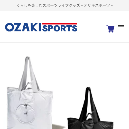
くらしを楽しむスポーツライフグッズ - オザキスポーツ -