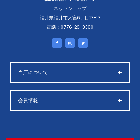
ネットショップ
福井県福井市大宮6丁目17-17
電話：0776-26-3300
当店について
会員情報