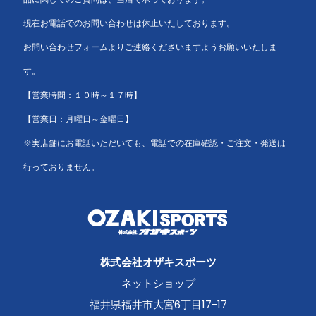
現在お電話でのお問い合わせは休止いたしております。
お問い合わせフォームよりご連絡くださいますようお願いいたしま
す。
【営業時間：１０時～１７時】
【営業日：月曜日～金曜日】
※実店舗にお電話いただいても、電話での在庫確認・ご注文・発送は
行っておりません。
株式会社オザキスポーツ
ネットショップ
福井県福井市大宮6丁目17-17