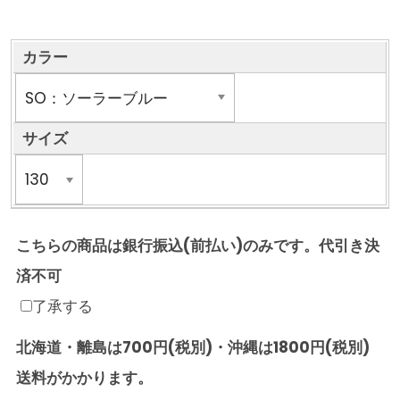
カラー
サイズ
こちらの商品は銀行振込(前払い)のみです。代引き決
済不可
了承する
北海道・離島は700円(税別)・沖縄は1800円(税別)
送料がかかります。