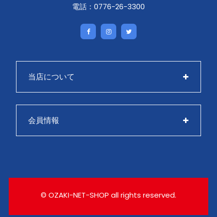
電話：0776-26-3300
当店について
会員情報
© OZAKI-NET-SHOP all rights reserved.