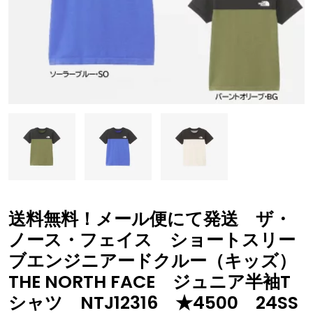
送料無料！メール便にて発送 ザ・
ノース・フェイス ショートスリー
ブエンジニアードクルー（キッズ）
THE NORTH FACE ジュニア半袖T
シャツ NTJ12316 ★4500 24SS