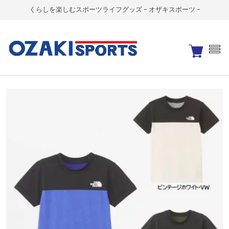
くらしを楽しむスポーツライフグッズ - オザキスポーツ -