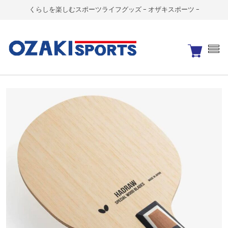
くらしを楽しむスポーツライフグッズ - オザキスポーツ -