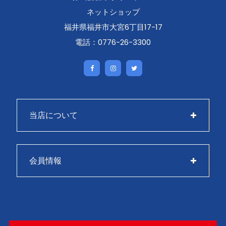
ネットショップ
福井県福井市大宮6丁目17-17
電話：0776-26-3300
当店について
会員情報