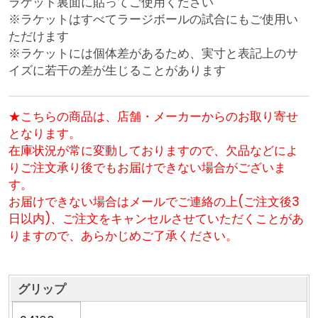
ラケット裏面に貼ってご使用ください
※ラケットはすべてラージボールの試合にもご使用い
ただけます
※ラケットには個体差があるため、実寸と表記上のサ
イズに若干の差が生じることがあります
★こちらの商品は、店舗・メーカーからのお取り寄せ
となります。
在庫状況が常に変動しておりますので、欠品などによ
りご注文承り後でもお届けできない場合がございま
す。
お届けできない場合はメールでご連絡の上(ご注文後3
日以内)、ご注文をキャンセルさせていただくことがあ
りますので、あらかじめご了承ください。
グリップ