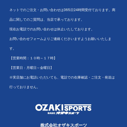
ネットでのご注文・お問い合わせは365日24時間受付ております。商
品に関してのご質問は、当店で承っております。
現在お電話でのお問い合わせは休止いたしております。
お問い合わせフォームよりご連絡くださいますようお願いいたしま
す。
【営業時間：１０時～１７時】
【営業日：月曜日～金曜日】
※実店舗にお電話いただいても、電話での在庫確認・ご注文・発送は
行っておりません。
株式会社オザキスポーツ