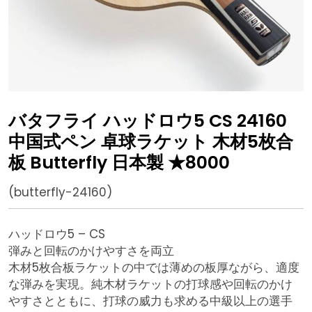
バタフライ ハッドロウ5 CS 24160
中国式ペン 卓球ラケット 木材5枚合
板 Butterfly 日本製 ★8000
(butterfly-24160)
ハッドロウ5 – CS
弾みと回転のかけやすさを両立
木材5枚合板ラケットの中では薄めの板厚ながら、適度
な弾みを実現。純木材ラケットの打球感や回転のかけ
やすさとともに、打球の威力も求める中級以上の選手