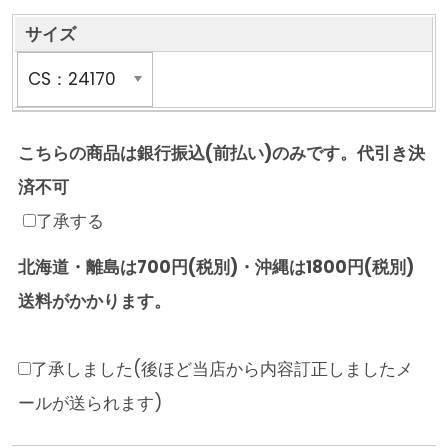
サイズ
こちらの商品は銀行振込(前払い)のみです。代引き決
済不可
了承する
北海道・離島は700円(税別)・沖縄は1800円(税別)
送料がかかります。
了承しました(後ほど当店から内容訂正しましたメ
ールが送られます)