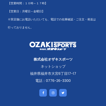
【営業時間：１０時～１７時】
【営業日：月曜日～金曜日】
※実店舗にお電話いただいても、電話での在庫確認・ご注文・発送は
行っておりません。
株式会社オザキスポーツ
ネットショップ
福井県福井市大宮6丁目17-17
電話：0776-26-3300