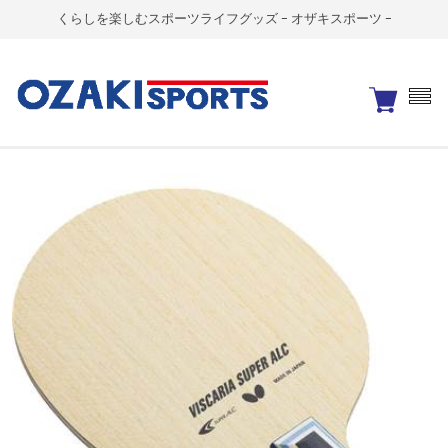
くらしを楽しむスポーツライフグッズ - オザキスポーツ -