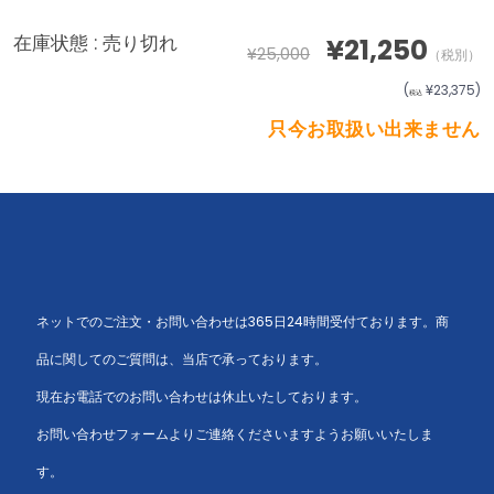
在庫状態 :
売り切れ
¥21,250
¥25,000
（税別）
(
¥23,375
)
税込
只今お取扱い出来ません
ネットでのご注文・お問い合わせは365日24時間受付ております。商
品に関してのご質問は、当店で承っております。
現在お電話でのお問い合わせは休止いたしております。
お問い合わせフォームよりご連絡くださいますようお願いいたしま
す。