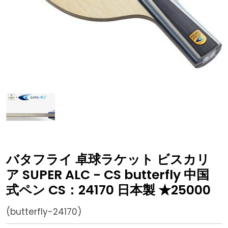
バタフライ 卓球ラケット ビスカリ
ア SUPER ALC - CS butterfly 中国
式ペン CS：24170 日本製 ★25000
(butterfly-24170)