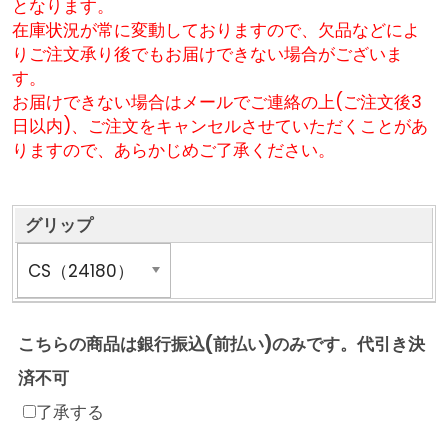
となります。
在庫状況が常に変動しておりますので、欠品などによ
りご注文承り後でもお届けできない場合がございま
す。
お届けできない場合はメールでご連絡の上(ご注文後3
日以内)、ご注文をキャンセルさせていただくことがあ
りますので、あらかじめご了承ください。
グリップ
こちらの商品は銀行振込(前払い)のみです。代引き決
済不可
了承する