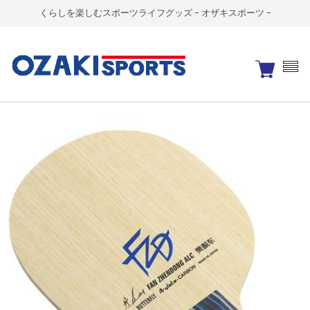
くらしを楽しむスポーツライフグッズ - オザキスポーツ -