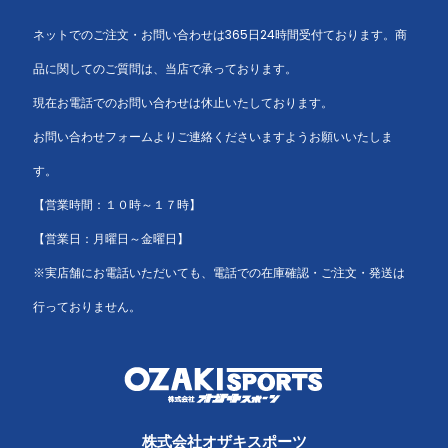
ネットでのご注文・お問い合わせは365日24時間受付ております。商
品に関してのご質問は、当店で承っております。
現在お電話でのお問い合わせは休止いたしております。
お問い合わせフォームよりご連絡くださいますようお願いいたしま
す。
【営業時間：１０時～１７時】
【営業日：月曜日～金曜日】
※実店舗にお電話いただいても、電話での在庫確認・ご注文・発送は
行っておりません。
株式会社オザキスポーツ