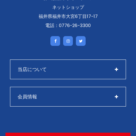
ネットショップ
福井県福井市大宮6丁目17-17
電話：0776-26-3300
当店について
会員情報