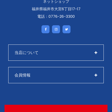
ネットショップ
福井県福井市大宮6丁目17-17
電話：0776-26-3300
当店について
会員情報