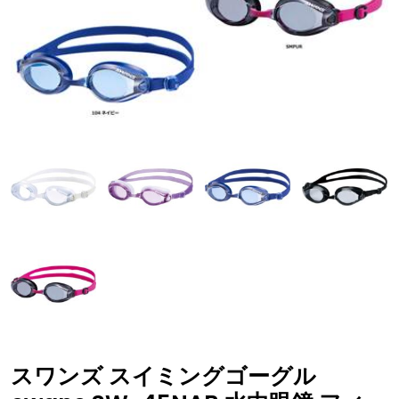
スワンズ スイミングゴーグル