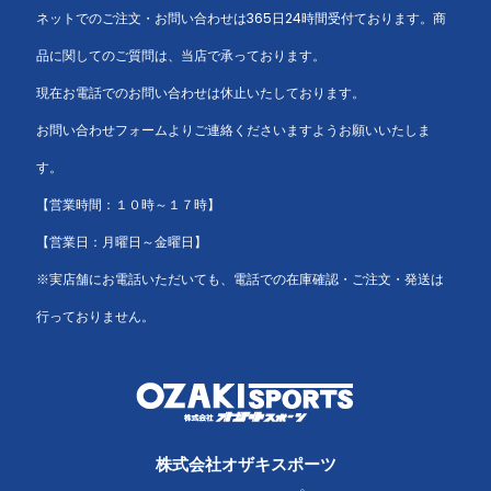
ネットでのご注文・お問い合わせは365日24時間受付ております。商
品に関してのご質問は、当店で承っております。
現在お電話でのお問い合わせは休止いたしております。
お問い合わせフォームよりご連絡くださいますようお願いいたしま
す。
【営業時間：１０時～１７時】
【営業日：月曜日～金曜日】
※実店舗にお電話いただいても、電話での在庫確認・ご注文・発送は
行っておりません。
株式会社オザキスポーツ