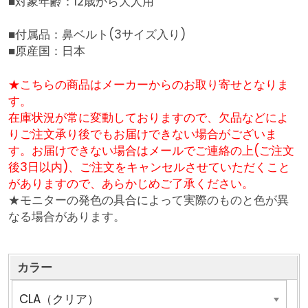
■対象年齢：12歳から大人用
■付属品：鼻ベルト(3サイズ入り)
■原産国：日本
★こちらの商品はメーカーからのお取り寄せとなりま
す。
在庫状況が常に変動しておりますので、欠品などによ
りご注文承り後でもお届けできない場合がございま
す。お届けできない場合はメールでご連絡の上(ご注文
後3日以内)、ご注文をキャンセルさせていただくこと
がありますので、あらかじめご了承ください。
★モニターの発色の具合によって実際のものと色が異
なる場合があります。
カラー