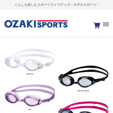
くらしを楽しむスポーツライフグッズ - オザキスポーツ -