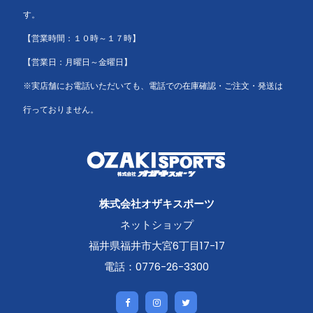
す。
【営業時間：１０時～１７時】
【営業日：月曜日～金曜日】
※実店舗にお電話いただいても、電話での在庫確認・ご注文・発送は
行っておりません。
株式会社オザキスポーツ
ネットショップ
福井県福井市大宮6丁目17-17
電話：0776-26-3300