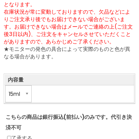
となります。
在庫状況が常に変動しておりますので、欠品などによ
りご注文承り後でもお届けできない場合がございま
す。お届けできない場合はメールでご連絡の上(ご注文
後3日以内)、ご注文をキャンセルさせていただくこと
がありますので、あらかじめご了承ください。
★モニターの発色の具合によって実際のものと色が異
なる場合があります。
内容量
こちらの商品は銀行振込(前払い)のみです。代引き決
済不可
了承する