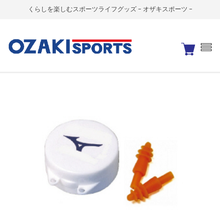
くらしを楽しむスポーツライフグッズ - オザキスポーツ -