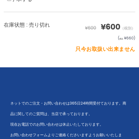
在庫状態 :
売り切れ
¥600
¥600
（税別）
(
¥660
)
税込
只今お取扱い出来ません
ネットでのご注文・お問い合わせは365日24時間受付ております。商
品に関してのご質問は、当店で承っております。
現在お電話でのお問い合わせは休止いたしております。
お問い合わせフォームよりご連絡くださいますようお願いいたしま