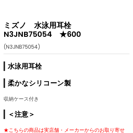
ミズノ 水泳用耳栓
N3JNB75054 ★600
(N3JNB75054)
水泳用耳栓
柔かなシリコーン製
収納ケース付き
＜注意＞
★こちらの商品は実店舗・メーカーからのお取り寄せ