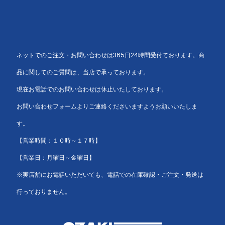
ネットでのご注文・お問い合わせは365日24時間受付ております。商
品に関してのご質問は、当店で承っております。
現在お電話でのお問い合わせは休止いたしております。
お問い合わせフォームよりご連絡くださいますようお願いいたしま
す。
【営業時間：１０時～１７時】
【営業日：月曜日～金曜日】
※実店舗にお電話いただいても、電話での在庫確認・ご注文・発送は
行っておりません。