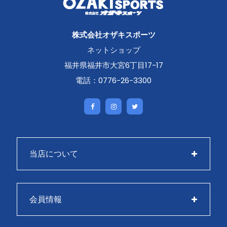
株式会社オザキスポーツ
ネットショップ
福井県福井市大宮6丁目17-17
電話：0776-26-3300
当店について
会員情報