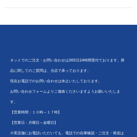
ネットでのご注文・お問い合わせは365日24時間受付ております。商
品に関してのご質問は、当店で承っております。
現在お電話でのお問い合わせは休止いたしております。
お問い合わせフォームよりご連絡くださいますようお願いいたしま
す。
【営業時間：１０時～１７時】
【営業日：月曜日～金曜日】
※実店舗にお電話いただいても、電話での在庫確認・ご注文・発送は