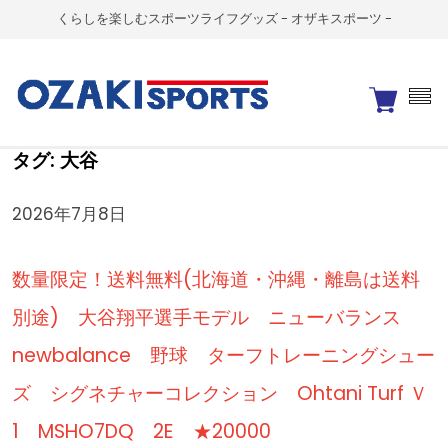
くらしを楽しむスポーツライフグッズ - オザキスポーツ -
タグ:
大谷
2026年7月8日
数量限定！送料無料(北海道・沖縄・離島は送料
別途) 大谷翔平選手モデル ニューバランス
newbalance 野球 ターフトレーニングシュー
ズ シグネチャーコレクション Ohtani Turf Ｖ
1 MSHO7DQ 2E ★20000