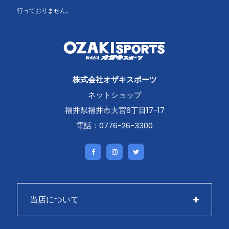
行っておりません。
株式会社オザキスポーツ
ネットショップ
福井県福井市大宮6丁目17-17
電話：0776-26-3300
当店について